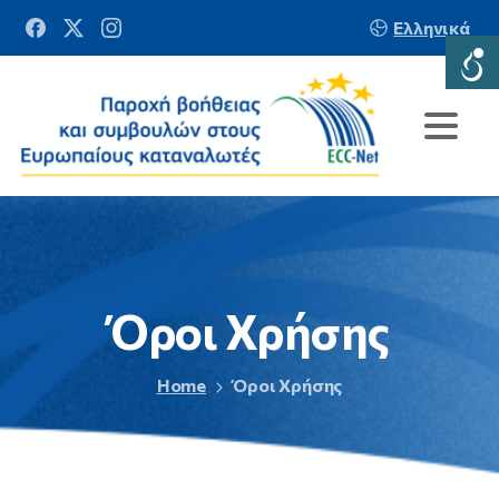
Ελληνικά
Όροι
Χρήσης
Home
Όροι Χρήσης