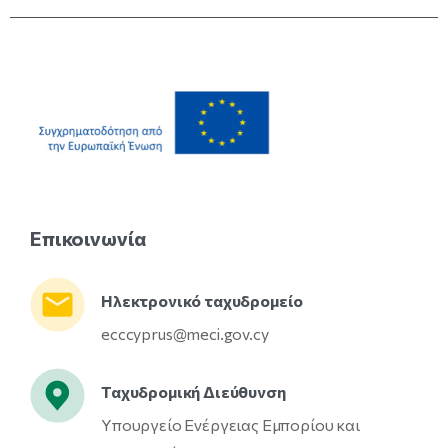
Επικοινωνία
Ηλεκτρονικό ταχυδρομείο
ecccyprus@meci.gov.cy
Ταχυδρομική Διεύθυνση
Υπουργείο Ενέργειας Εμπορίου και