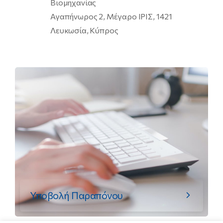
Βιομηχανίας
Αγαπήνωρος 2, Μέγαρο ΙΡΙΣ, 1421
Λευκωσία, Κύπρος
Υποβολή Παραπόνου