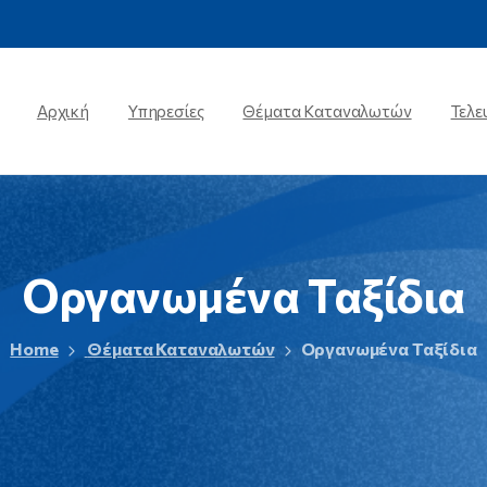
Αρχική
Υπηρεσίες
Θέματα Καταναλωτών
Τελε
Οργανωμένα
Ταξίδια
Home
Θέματα Καταναλωτών
Οργανωμένα Ταξίδια