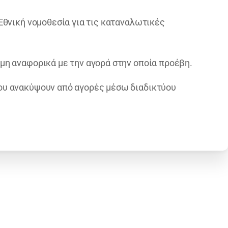
Eθνική νομοθεσία για τις καταναλωτικές
η αναφορικά με την αγορά στην οποία προέβη.
ου ανακύψουν από αγορές μέσω διαδικτύου