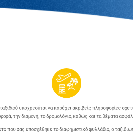
ταξιδιού υποχρεούται να παρέχει ακριβείς πληροφορίες σχετι
φορά, την διαμονή, το δρομολόγιο, καθώς και τα θέματα ασφάλ
αυτό που σας υποσχέθηκε το διαφημιστικό φυλλάδιο, ο ταξιδιω