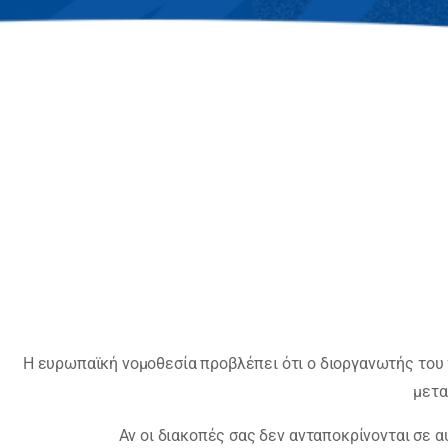
Η ευρωπαϊκή νομοθεσία προβλέπει ότι ο διοργανωτής του 
μετα
Αν οι διακοπές σας δεν ανταποκρίνονται σε 