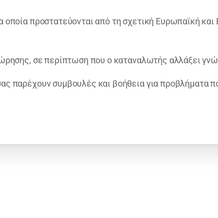
 οποία προστατεύονται από τη σχετική Ευρωπαϊκή και 
ώρησης, σε περίπτωση που ο καταναλωτής αλλάξει γνώμ
ας παρέχουν συμβουλές και βοήθεια για προβλήματα π