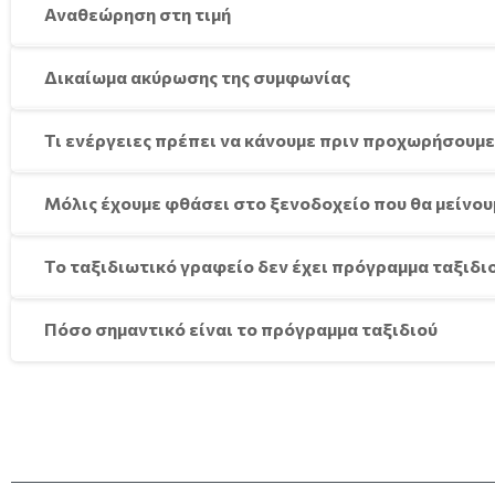
Αναθεώρηση στη τιμή
Δικαίωμα ακύρωσης της συμφωνίας
Τι ενέργειες πρέπει να κάνουμε πριν προχωρήσουμ
Μόλις έχουμε φθάσει στο ξενοδοχείο που θα μείνουμ
Το ταξιδιωτικό γραφείο δεν έχει πρόγραμμα ταξιδιο
Πόσο σημαντικό είναι το πρόγραμμα ταξιδιού