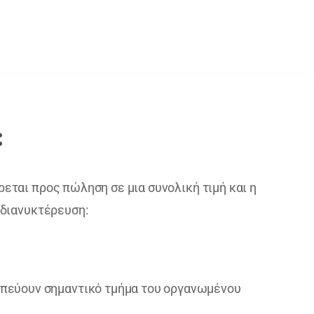
:
εται προς πώληση σε μια συνολική τιμή και η
 διανυκτέρευση:
ωπεύουν σημαντικό τμήμα του οργανωμένου