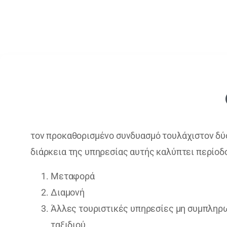
τον προκαθορισμένο συνδυασμό τουλάχιστον δύο
διάρκεια της υπηρεσίας αυτής καλύπτει περίοδ
Mεταφορά
Διαμονή
Άλλες τουριστικές υπηρεσίες μη συμπληρ
ταξιδιού