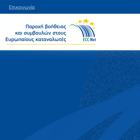
Επικοινωνία