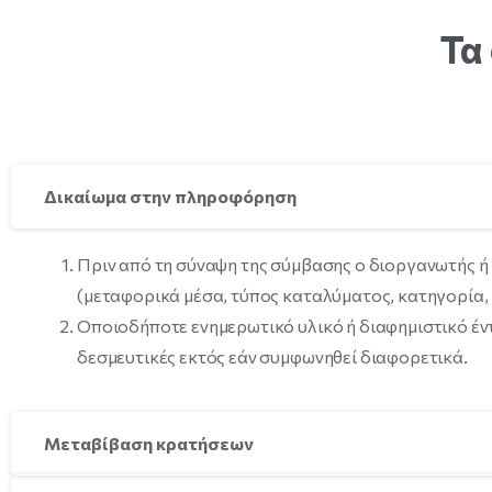
Τα
Δικαίωμα στην πληροφόρηση
Πριν από τη σύναψη της σύμβασης ο διοργανωτής ή 
(μεταφορικά μέσα, τύπος καταλύματος, κατηγορία,
Οποιοδήποτε ενημερωτικό υλικό ή διαφημιστικό έντ
δεσμευτικές εκτός εάν συμφωνηθεί διαφορετικά.
Μεταβίβαση κρατήσεων