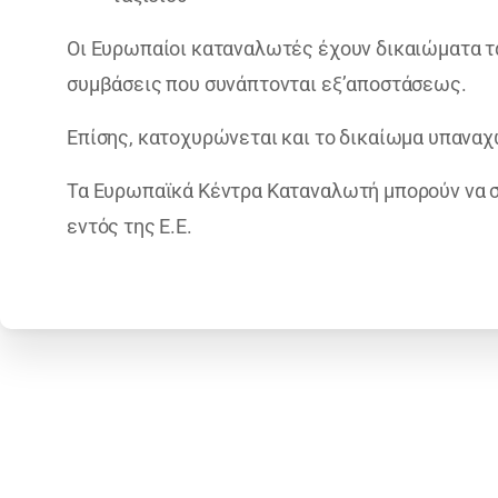
Οι Ευρωπαίοι καταναλωτές έχουν δικαιώματα τα
συμβάσεις που συνάπτονται εξ’αποστάσεως.
Επίσης, κατοχυρώνεται και το δικαίωμα υπαναχ
Τα Ευρωπαϊκά Κέντρα Καταναλωτή μπορούν να σ
εντός της Ε.Ε.