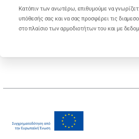
Κατόπιν των ανωτέρω, επιθυμούμε να γνωρίζετ
υπόθεσής σας και να σας προσφέρει τις διαμε
στο πλαίσιο των αρμοδιοτήτων του και με δεδομ