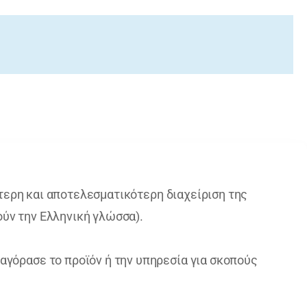
ύτερη και αποτελεσματικότερη διαχείριση της
ύν την Ελληνική γλώσσα).
αγόρασε το προϊόν ή την υπηρεσία για σκοπούς