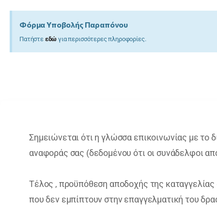
Φόρμα Υποβολής Παραπόνου
Πατήστε
εδώ
για περισσότερες πληροφορίες.
Σημειώνεται ότι η γλώσσα επικοινωνίας με το δί
αναφοράς σας (δεδομένου ότι οι συνάδελφοι απ
Τέλος , προϋπόθεση αποδοχής της καταγγελίας 
που δεν εμπίπτουν στην επαγγελματική του δρα