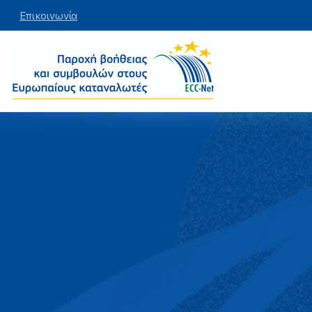
Επικοινωνία