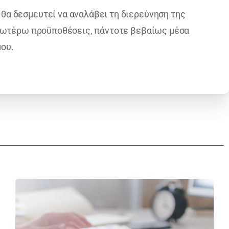
α δεσμευτεί να αναλάβει τη διερεύνηση της
ανωτέρω προϋποθέσεις, πάντοτε βεβαίως μέσα
μου.