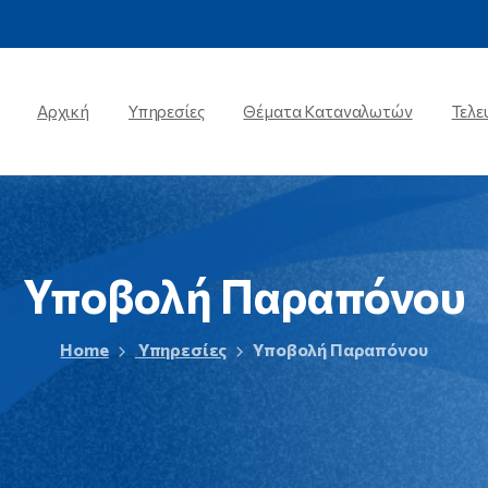
Αρχική
Υπηρεσίες
Θέματα Καταναλωτών
Τελε
Υποβολή
Παραπόνου
Home
Υπηρεσίες
Υποβολή Παραπόνου