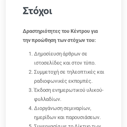
Στόχοι
Δραστηριότητες του Κέντρου για
την προώθηση των στόχων του:
Δημοσίευση άρθρων σε
ιστοσελίδες και στον τύπο.
Συμμετοχή σε τηλεοπτικές και
ραδιοφωνικές εκπομπές.
Έκδοση ενημερωτικού υλικού-
φυλλαδίων.
Διοργάνωση σεμιναρίων,
ημερίδων και παρουσιάσεων.
Συνεργασία με το Δίκτυο των