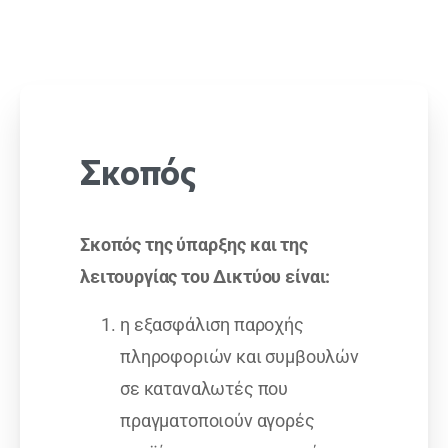
Σκοπός
Σκοπός της ύπαρξης και της
λειτουργίας του Δικτύου είναι:
η εξασφάλιση παροχής
πληροφοριών και συμβουλών
σε καταναλωτές που
πραγματοποιούν αγορές