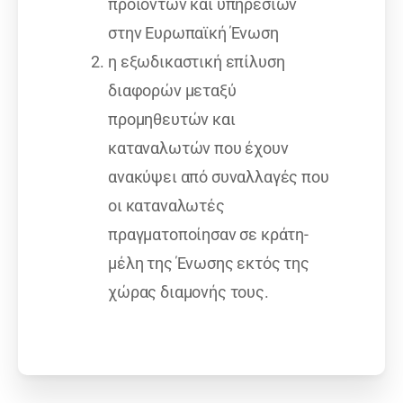
προϊόντων και υπηρεσιών
στην Ευρωπαϊκή Ένωση
η εξωδικαστική επίλυση
διαφορών μεταξύ
προμηθευτών και
καταναλωτών που έχουν
ανακύψει από συναλλαγές που
οι καταναλωτές
πραγματοποίησαν σε κράτη-
μέλη της Ένωσης εκτός της
χώρας διαμονής τους.