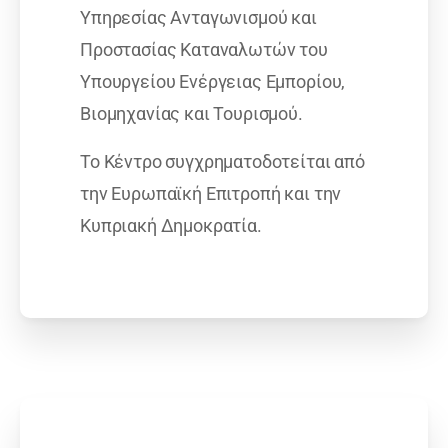
Υπηρεσίας Ανταγωνισμού και
Προστασίας Καταναλωτών του
Υπουργείου Ενέργειας Εμπορίου,
Βιομηχανίας και Τουρισμού.
Το Κέντρο συγχρηματοδοτείται από
την Ευρωπαϊκή Επιτροπή και την
Κυπριακή Δημοκρατία.