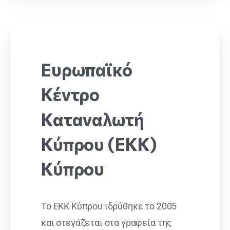
Ευρωπαϊκό
Κέντρο
Καταναλωτή
Κύπρου
(ΕΚΚ)
Κύπρου
Το ΕΚΚ Κύπρου ιδρύθηκε το 2005
και στεγάζεται στα γραφεία της