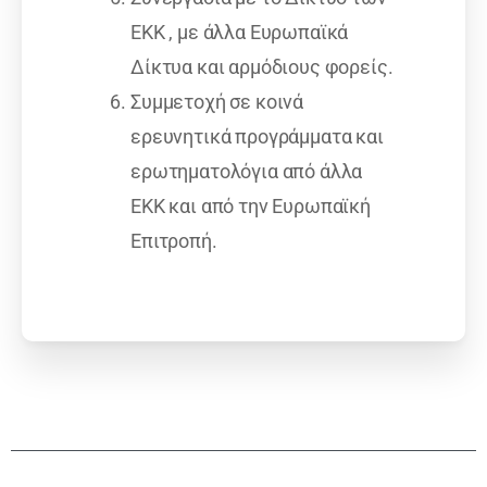
ΕΚΚ , με άλλα Ευρωπαϊκά
Δίκτυα και αρμόδιους φορείς.
Συμμετοχή σε κοινά
ερευνητικά προγράμματα και
ερωτηματολόγια από άλλα
ΕΚΚ και από την Ευρωπαϊκή
Επιτροπή.