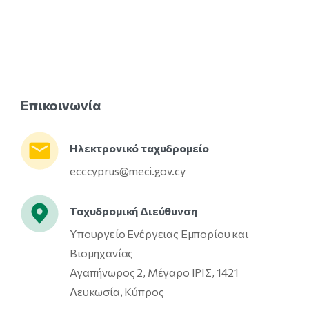
Επικοινωνία
Ηλεκτρονικό ταχυδρομείο
ecccyprus@meci.gov.cy
Ταχυδρομική Διεύθυνση
Υπουργείο Ενέργειας Εμπορίου και
Βιομηχανίας
Αγαπήνωρος 2, Μέγαρο ΙΡΙΣ, 1421
Λευκωσία, Κύπρος