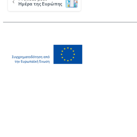
Ημέρα της Ευρώπης