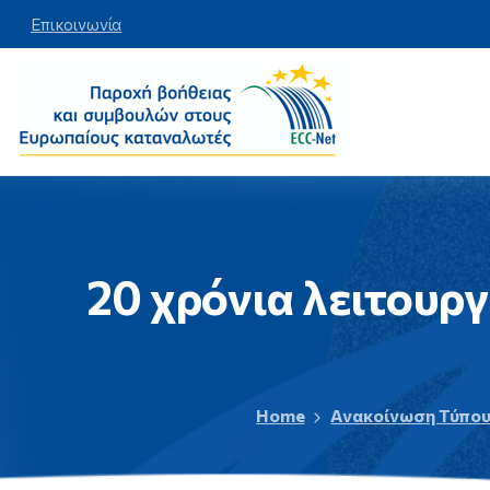
Επικοινωνία
20
χρόνια
λειτουργ
Home
Ανακοίνωση Τύπο