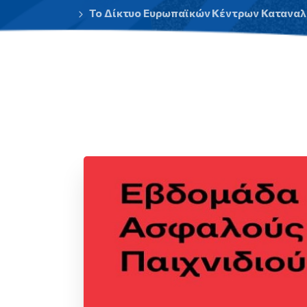
Το Δίκτυο Ευρωπαϊκών Κέντρων Καταναλω